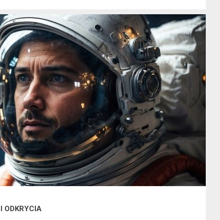
I ODKRYCIA