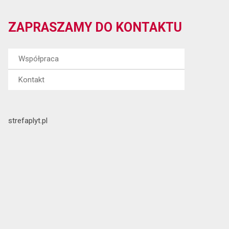
ZAPRASZAMY DO KONTAKTU
Współpraca
Kontakt
strefaplyt.pl