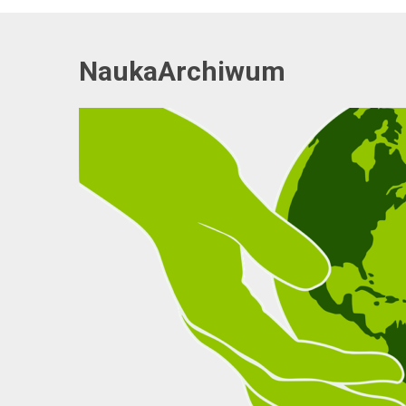
NaukaArchiwum