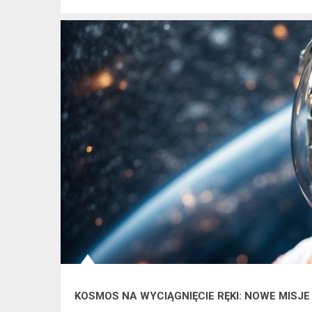
KOSMOS NA WYCIĄGNIĘCIE RĘKI: NOWE MISJE 