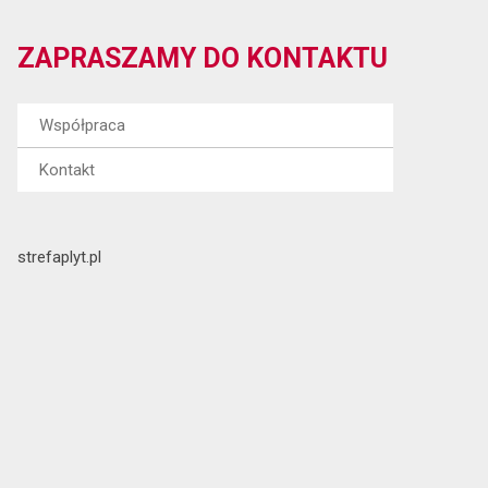
ZAPRASZAMY DO KONTAKTU
Współpraca
Kontakt
strefaplyt.pl