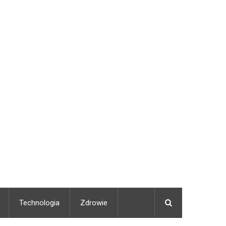
Technologia
Zdrowie