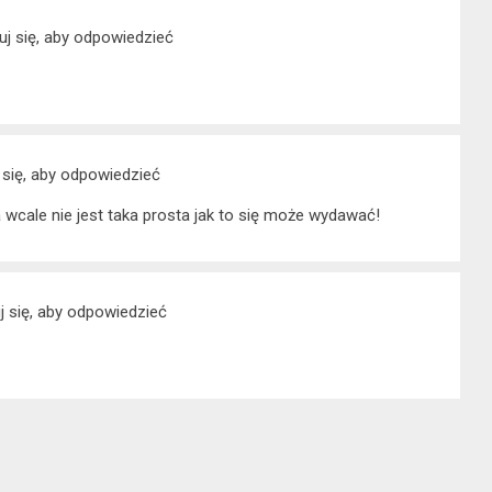
uj się, aby odpowiedzieć
 się, aby odpowiedzieć
a wcale nie jest taka prosta jak to się może wydawać!
j się, aby odpowiedzieć