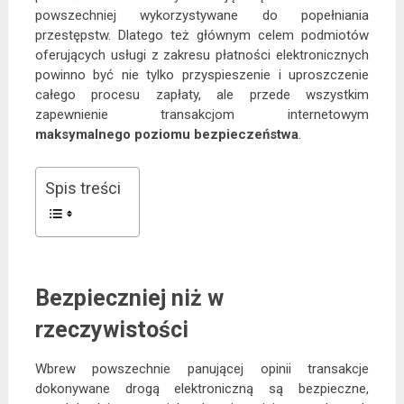
powszechniej wykorzystywane do popełniania
przestępstw. Dlatego też głównym celem podmiotów
oferujących usługi z zakresu płatności elektronicznych
powinno być nie tylko przyspieszenie i uproszczenie
całego procesu zapłaty, ale przede wszystkim
zapewnienie transakcjom internetowym
maksymalnego poziomu bezpieczeństwa
.
Spis treści
Bezpieczniej niż w
rzeczywistości
Wbrew powszechnie panującej opinii transakcje
dokonywane drogą elektroniczną są bezpieczne,