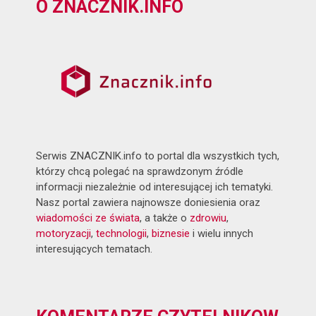
O ZNACZNIK.INFO
Serwis ZNACZNIK.info to portal dla wszystkich tych,
którzy chcą polegać na sprawdzonym źródle
informacji niezależnie od interesującej ich tematyki.
Nasz portal zawiera najnowsze doniesienia oraz
wiadomości ze świata
, a także o
zdrowiu
,
motoryzacji
,
technologii
,
biznesie
i wielu innych
interesujących tematach.