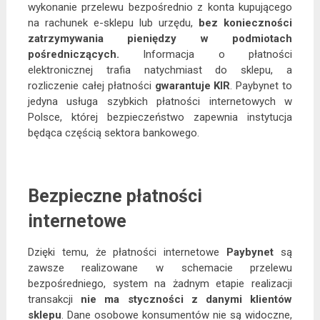
wykonanie przelewu bezpośrednio z konta kupującego
na rachunek e-sklepu lub urzędu,
bez konieczności
zatrzymywania pieniędzy w podmiotach
pośredniczących.
Informacja o płatności
elektronicznej trafia natychmiast do sklepu, a
rozliczenie całej płatności
gwarantuje KIR
. Paybynet to
jedyna usługa szybkich płatności internetowych w
Polsce, której bezpieczeństwo zapewnia instytucja
będąca częścią sektora bankowego.
Bezpieczne płatności
internetowe
Dzięki temu, że płatności internetowe
Paybynet
są
zawsze realizowane w schemacie przelewu
bezpośredniego, system na żadnym etapie realizacji
transakcji
nie ma styczności z danymi klientów
sklepu
. Dane osobowe konsumentów nie są widoczne,