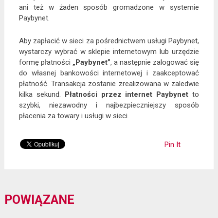
ani też w żaden sposób gromadzone w systemie
Paybynet.
Aby zapłacić w sieci za pośrednictwem usługi Paybynet,
wystarczy wybrać w sklepie internetowym lub urzędzie
formę płatności
„Paybynet”
, a następnie zalogować się
do własnej bankowości internetowej i zaakceptować
płatność. Transakcja zostanie zrealizowana w zaledwie
kilka sekund.
Płatności przez internet Paybynet
to
szybki, niezawodny i najbezpieczniejszy sposób
płacenia za towary i usługi w sieci.
Pin It
POWIĄZANE