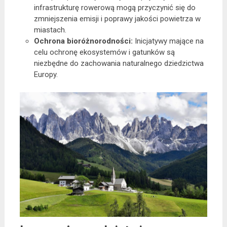
infrastrukturę rowerową mogą przyczynić się do
zmniejszenia emisji i poprawy jakości powietrza w
miastach.
Ochrona bioróżnorodności:
Inicjatywy mające na
celu ochronę ekosystemów i gatunków są
niezbędne do zachowania naturalnego dziedzictwa
Europy.