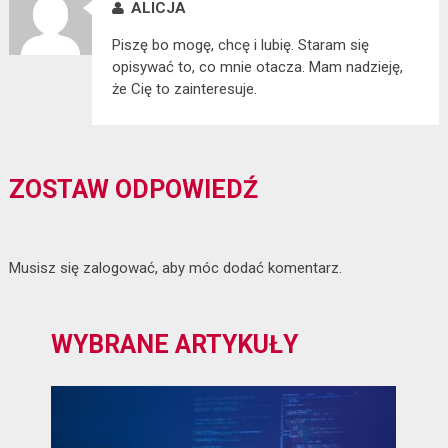
ALICJA
Piszę bo mogę, chcę i lubię. Staram się
opisywać to, co mnie otacza. Mam nadzieję,
że Cię to zainteresuje.
ZOSTAW ODPOWIEDŹ
Musisz się
zalogować
, aby móc dodać komentarz.
WYBRANE ARTYKUŁY