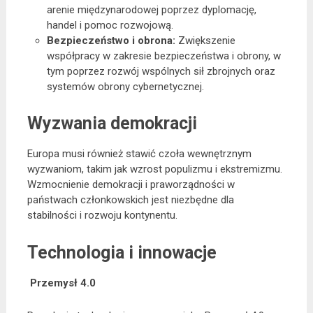
arenie międzynarodowej poprzez dyplomację,
handel i pomoc rozwojową.
Bezpieczeństwo i obrona:
Zwiększenie
współpracy w zakresie bezpieczeństwa i obrony, w
tym poprzez rozwój wspólnych sił zbrojnych oraz
systemów obrony cybernetycznej.
Wyzwania demokracji
Europa musi również stawić czoła wewnętrznym
wyzwaniom, takim jak wzrost populizmu i ekstremizmu.
Wzmocnienie demokracji i praworządności w
państwach członkowskich jest niezbędne dla
stabilności i rozwoju kontynentu.
Technologia i innowacje
Przemysł 4.0