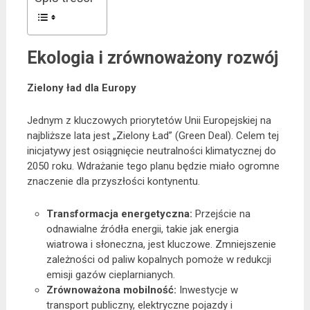
Ekologia i zrównoważony rozwój
Zielony ład dla Europy
Jednym z kluczowych priorytetów Unii Europejskiej na
najbliższe lata jest „Zielony Ład” (Green Deal). Celem tej
inicjatywy jest osiągnięcie neutralności klimatycznej do
2050 roku. Wdrażanie tego planu będzie miało ogromne
znaczenie dla przyszłości kontynentu.
Transformacja energetyczna:
Przejście na
odnawialne źródła energii, takie jak energia
wiatrowa i słoneczna, jest kluczowe. Zmniejszenie
zależności od paliw kopalnych pomoże w redukcji
emisji gazów cieplarnianych.
Zrównoważona mobilność:
Inwestycje w
transport publiczny, elektryczne pojazdy i