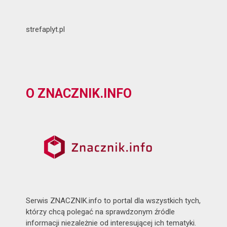
strefaplyt.pl
O ZNACZNIK.INFO
Serwis ZNACZNIK.info to portal dla wszystkich tych,
którzy chcą polegać na sprawdzonym źródle
informacji niezależnie od interesującej ich tematyki.