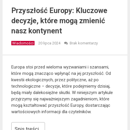
Przyszłość Europy: Kluczowe
decyzje, które mogą zmienić
nasz kontynent
Wiadomości
20 lipca 2024
Brak komentarzy
Europa stoi przed wieloma wyzwaniami i szansami,
które mogą znacząco wpłynąć na jej przyszłość. Od
kwestii ekologicznych, przez polityczne, aż po
technologiczne – decyzje, które podejmiemy dzisiaj,
będą miały dalekosiężne skutki. W niniejszym artykule
przyjrzymy się najważniejszym zagadnieniom, które
mogą kształtować przyszłość Europy, dostarczając
wartościowych informacji dla czytelników.
Spis treści