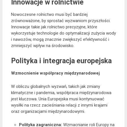
Innowacje w rolnictwie
Nowoczesne rolnictwo musi być bardziej
zrównoważone, by sprostać wyzwaniom przyszłości.
Innowacje takie jak rolnictwo precyzyjne, które
wykorzystuje technologie do optymalizacji zużycia wody
i nawozów, mogą znacznie zwiększyć efektywność i
zmniejszyć wpływ na środowisko.
Polityka i integracja europejska
Wzmocnienie współpracy międzynarodowej
W obliczu globalnych wyzwań, takich jak zmiany
klimatyczne i pandemia, współpraca międzynarodowa
jest kluczowa. Unia Europejska musi kontynuować
wysiłki na rzecz zacieśniania relacji z innymi krajami
oraz organizacjami międzynarodowymi.
Polityka zagraniczna:
Wzmacnianie roli Europy na