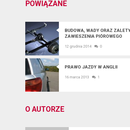
POWIĄZANE
BUDOWA, WADY ORAZ ZALET
ZAWIESZENIA PIÓROWEGO
12 grudnia 2014
0
PRAWO JAZDY W ANGLII
16 marca 2013
1
O AUTORZE