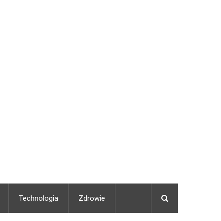
Technologia
Zdrowie