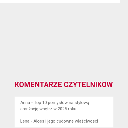
KOMENTARZE CZYTELNIKÓW
Anna
-
Top 10 pomysłów na stylową
aranżację wnętrz w 2025 roku
Lena
-
Aloes i jego cudowne właściwości