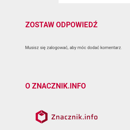
ZOSTAW ODPOWIEDŹ
Musisz się
zalogować
, aby móc dodać komentarz.
O ZNACZNIK.INFO