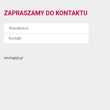
ZAPRASZAMY DO KONTAKTU
Współpraca
Kontakt
strefaplyt.pl