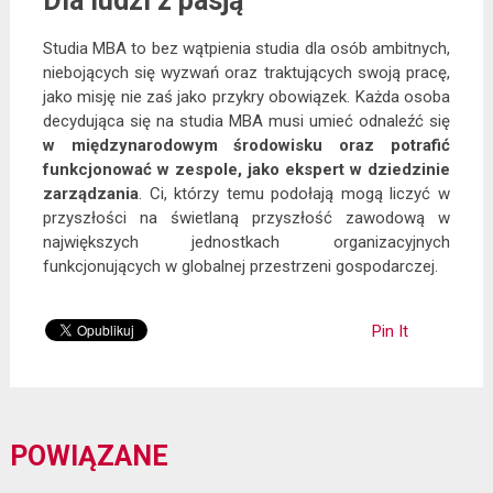
Dla ludzi z pasją
Studia MBA to bez wątpienia studia dla osób ambitnych,
niebojących się wyzwań oraz traktujących swoją pracę,
jako misję nie zaś jako przykry obowiązek. Każda osoba
decydująca się na studia MBA musi umieć odnaleźć się
w międzynarodowym środowisku oraz potrafić
funkcjonować w zespole, jako ekspert w dziedzinie
zarządzania
. Ci, którzy temu podołają mogą liczyć w
przyszłości na świetlaną przyszłość zawodową w
największych jednostkach organizacyjnych
funkcjonujących w globalnej przestrzeni gospodarczej.
Pin It
POWIĄZANE