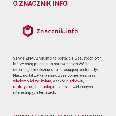
O ZNACZNIK.INFO
Serwis ZNACZNIK.info to portal dla wszystkich tych,
którzy chcą polegać na sprawdzonym źródle
informacji niezależnie od interesującej ich tematyki.
Nasz portal zawiera najnowsze doniesienia oraz
wiadomości ze świata
, a także o
zdrowiu
,
motoryzacji
,
technologii
,
biznesie
i wielu innych
interesujących tematach.