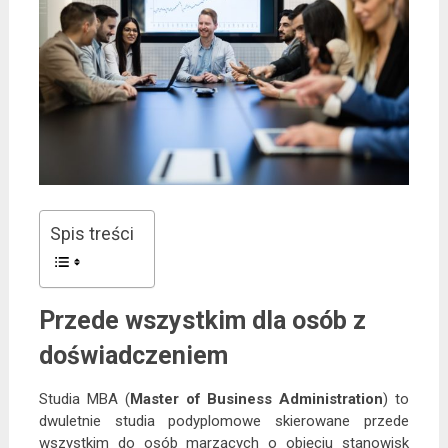
Spis treści
Przede wszystkim dla osób z
doświadczeniem
Studia MBA (
Master of Business Administration
) to
dwuletnie studia podyplomowe skierowane przede
wszystkim do osób marzących o objęciu stanowisk