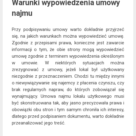
Warunki wypowiedzenia umowy
najmu
Przy podpisywaniu umowy warto dokładnie przyjrzeć
się, na jakich warunkach można wypowiedzieć umowę.
Zgodnie z przepisami prawa, konieczne jest zawarcie
informacji o tym, że obie strony mogą wypowiedzieć
umowę zgodnie z terminem wypowiedzenia określonym
w umowie. W niektórych sytuacjach można
zrezygnować z umowy, jeżeli lokal był użytkowany
niezgodnie z przeznaczeniem. Chodzi tu między innymi
o niewywiązywanie się najemcy z płacenia czynszu, czy
brak regularnych napraw, do których zobowiązał się
wynajmujący. Umowa najmu lokalu użytkowego musi
być skonstruowana tak, aby jasno precyzowała prawa i
obowiązki obu stron i tym samym chroniła ich interesy,
dlatego przed podpisaniem dokumentu, warto dokładnie
przeanalizować jego treść.