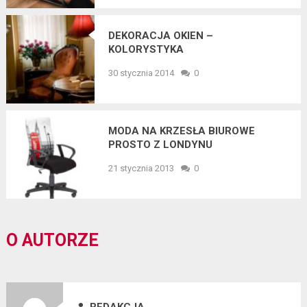
DEKORACJA OKIEN –
KOLORYSTYKA
30 stycznia 2014
0
MODA NA KRZESŁA BIUROWE
PROSTO Z LONDYNU
21 stycznia 2013
0
O AUTORZE