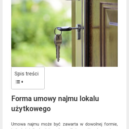
Spis treści
Forma umowy najmu lokalu
użytkowego
Umowa najmu może być zawarta w dowolnej formie,