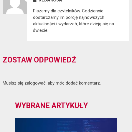
REDAKCJA
Piszemy dla czytelników. Codziennie
dostarczamy im porcję najnowszych
aktualności i wydarzeń, które dzieją się na
świecie.
ZOSTAW ODPOWIEDŹ
Musisz się
zalogować
, aby móc dodać komentarz.
WYBRANE ARTYKUŁY