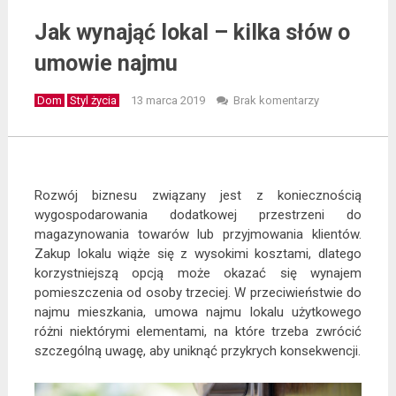
Jak wynająć lokal – kilka słów o
umowie najmu
Dom
Styl życia
13 marca 2019
Brak komentarzy
Rozwój biznesu związany jest z koniecznością
wygospodarowania dodatkowej przestrzeni do
magazynowania towarów lub przyjmowania klientów.
Zakup lokalu wiąże się z wysokimi kosztami, dlatego
korzystniejszą opcją może okazać się wynajem
pomieszczenia od osoby trzeciej. W przeciwieństwie do
najmu mieszkania, umowa najmu lokalu użytkowego
różni niektórymi elementami, na które trzeba zwrócić
szczególną uwagę, aby uniknąć przykrych konsekwencji.