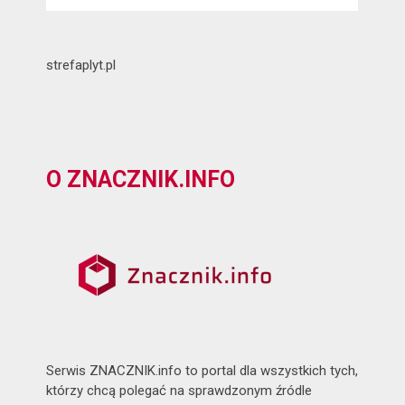
strefaplyt.pl
O ZNACZNIK.INFO
Serwis ZNACZNIK.info to portal dla wszystkich tych,
którzy chcą polegać na sprawdzonym źródle