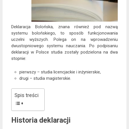
Deklaracja Bolońska, znana również pod nazwą
systemu bolońskiego, to sposób funkcjonowania
uczelni wyższych. Polega on na wprowadzeniu
dwustopniowego systemu nauczania. Po podpisaniu
deklaracji w Polsce studia zostały podzielona na dwa
stopnie:
pierwszy – studia licencjackie i inżynierskie,
drugi – studia magisterskie.
Spis treści
Historia deklaracji