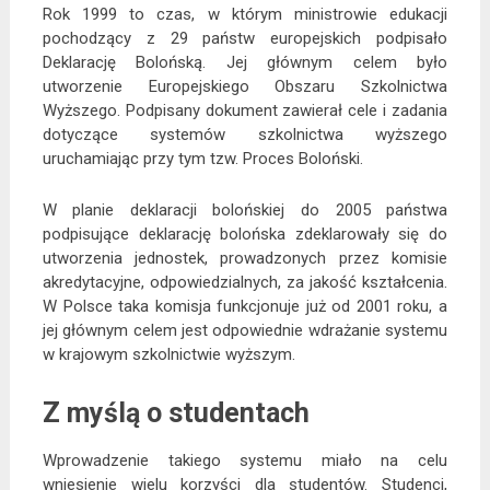
Rok 1999 to czas, w którym ministrowie edukacji
pochodzący z 29 państw europejskich podpisało
Deklarację Bolońską. Jej głównym celem było
utworzenie Europejskiego Obszaru Szkolnictwa
Wyższego. Podpisany dokument zawierał cele i zadania
dotyczące systemów szkolnictwa wyższego
uruchamiając przy tym tzw. Proces Boloński.
W planie deklaracji bolońskiej do 2005 państwa
podpisujące deklarację bolońska zdeklarowały się do
utworzenia jednostek, prowadzonych przez komisie
akredytacyjne, odpowiedzialnych, za jakość kształcenia.
W Polsce taka komisja funkcjonuje już od 2001 roku, a
jej głównym celem jest odpowiednie wdrażanie systemu
w krajowym szkolnictwie wyższym.
Z myślą o studentach
Wprowadzenie takiego systemu miało na celu
wniesienie wielu korzyści dla studentów. Studenci,