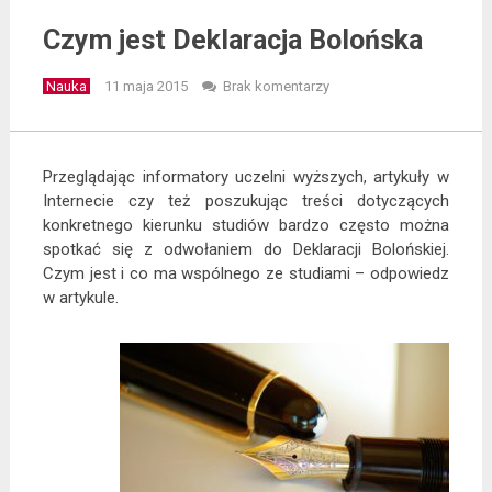
Czym jest Deklaracja Bolońska
Nauka
11 maja 2015
Brak komentarzy
Przeglądając informatory uczelni wyższych, artykuły w
Internecie czy też poszukując treści dotyczących
konkretnego kierunku studiów bardzo często można
spotkać się z odwołaniem do Deklaracji Bolońskiej.
Czym jest i co ma wspólnego ze studiami – odpowiedz
w artykule.