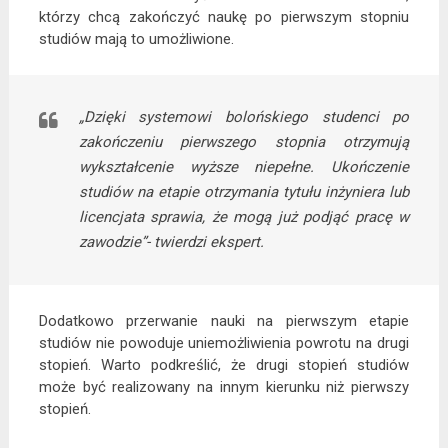
którzy chcą zakończyć naukę po pierwszym stopniu
studiów mają to umożliwione.
„Dzięki systemowi bolońskiego studenci po
zakończeniu pierwszego stopnia otrzymują
wykształcenie wyższe niepełne. Ukończenie
studiów na etapie otrzymania tytułu inżyniera lub
licencjata sprawia, że mogą już podjąć pracę w
zawodzie”- twierdzi ekspert.
Dodatkowo przerwanie nauki na pierwszym etapie
studiów nie powoduje uniemożliwienia powrotu na drugi
stopień. Warto podkreślić, że drugi stopień studiów
może być realizowany na innym kierunku niż pierwszy
stopień.