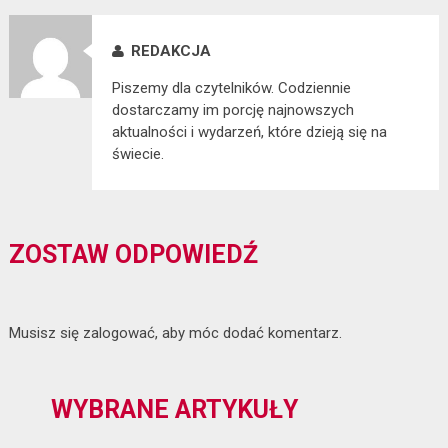
REDAKCJA
Piszemy dla czytelników. Codziennie
dostarczamy im porcję najnowszych
aktualności i wydarzeń, które dzieją się na
świecie.
ZOSTAW ODPOWIEDŹ
Musisz się
zalogować
, aby móc dodać komentarz.
WYBRANE ARTYKUŁY