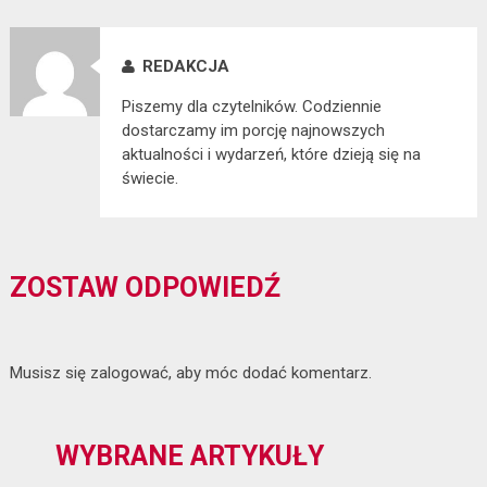
REDAKCJA
Piszemy dla czytelników. Codziennie
dostarczamy im porcję najnowszych
aktualności i wydarzeń, które dzieją się na
świecie.
ZOSTAW ODPOWIEDŹ
Musisz się
zalogować
, aby móc dodać komentarz.
WYBRANE ARTYKUŁY