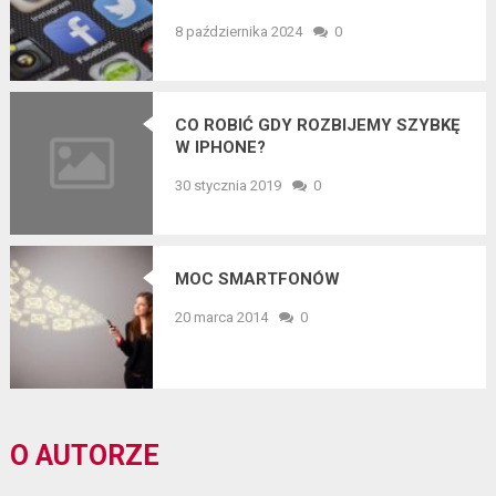
8 października 2024
0
CO ROBIĆ GDY ROZBIJEMY SZYBKĘ
W IPHONE?
30 stycznia 2019
0
MOC SMARTFONÓW
20 marca 2014
0
O AUTORZE