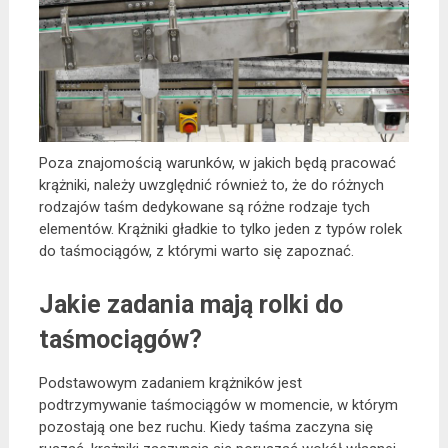
Poza znajomością warunków, w jakich będą pracować
krążniki, należy uwzględnić również to, że do różnych
rodzajów taśm dedykowane są różne rodzaje tych
elementów. Krążniki gładkie to tylko jeden z typów rolek
do taśmociągów, z którymi warto się zapoznać.
Jakie zadania mają rolki do
taśmociągów?
Podstawowym zadaniem krążników jest
podtrzymywanie taśmociągów w momencie, w którym
pozostają one bez ruchu. Kiedy taśma zaczyna się