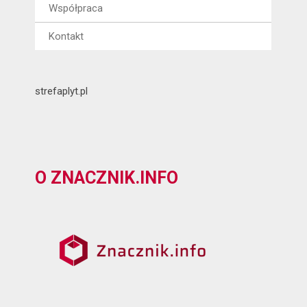
Współpraca
Kontakt
strefaplyt.pl
O ZNACZNIK.INFO