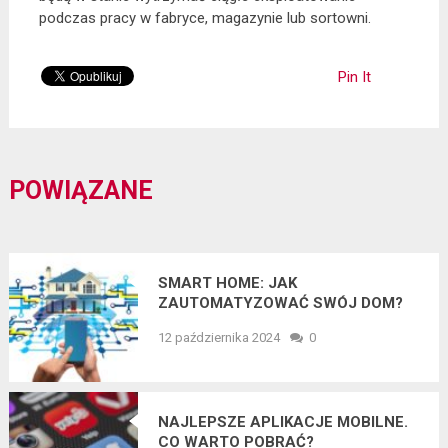
podczas pracy w fabryce, magazynie lub sortowni.
Pin It
POWIĄZANE
SMART HOME: JAK
ZAUTOMATYZOWAĆ SWÓJ DOM?
12 października 2024
0
NAJLEPSZE APLIKACJE MOBILNE.
CO WARTO POBRAĆ?