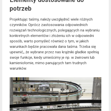
potrzeb
Projektując taśmy, należy uwzględnić wiele różnych
czynników. Oprócz zastosowania odpowiednich
rozwiązań technologicznych, polegających na wybraniu
konkretnych elementów i złożeniu ich w odpowiedni
sposób, warto pomyśleć również o tym, w jakich
warunkach będzie pracowała dana taśma. Trzeba się
upewnić,, że wybrane przez nas krążniki gładkie spełnią
swoje funkcje, kiedy umieścimy je np. w żwirowni lub
kamieniołomie, mimo panujących tam trudnych
warunków.