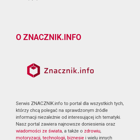
O ZNACZNIK.INFO
Serwis ZNACZNIK.info to portal dla wszystkich tych,
którzy chcą polegać na sprawdzonym źródle
informacji niezależnie od interesującej ich tematyki.
Nasz portal zawiera najnowsze doniesienia oraz
wiadomości ze świata
, a także o
zdrowiu
,
motoryzacji
,
technologii
,
biznesie
i wielu innych