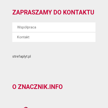
ZAPRASZAMY DO KONTAKTU
Współpraca
Kontakt
strefaplyt.pl
O ZNACZNIK.INFO