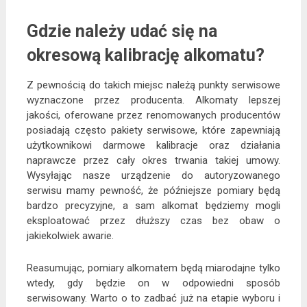
Gdzie należy udać się na
okresową kalibrację alkomatu?
Z pewnością do takich miejsc należą punkty serwisowe
wyznaczone przez producenta. Alkomaty lepszej
jakości, oferowane przez renomowanych producentów
posiadają często pakiety serwisowe, które zapewniają
użytkownikowi darmowe kalibracje oraz działania
naprawcze przez cały okres trwania takiej umowy.
Wysyłając nasze urządzenie do autoryzowanego
serwisu mamy pewność, że późniejsze pomiary będą
bardzo precyzyjne, a sam alkomat będziemy mogli
eksploatować przez dłuższy czas bez obaw o
jakiekolwiek awarie.
Reasumując, pomiary alkomatem będą miarodajne tylko
wtedy, gdy będzie on w odpowiedni sposób
serwisowany. Warto o to zadbać już na etapie wyboru i