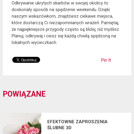
Odkrywanie ukrytych skarbów w swojej okolicy to
doskonały sposób na spędzenie weekendu. Dzięki
naszym wskazówkom, znajdziesz ciekawe miejsca,
które dostarczą Ci niezapomnianych wrażeń. Pamiętaj,
że najpiękniejsze przygody często są bliżej, niż myślisz.
Planuj, odkrywaj i ciesz się każdą chwilą spędzoną na
lokalnych wycieczkach.
Pin It
POWIĄZANE
EFEKTOWNE ZAPROSZENIA
ŚLUBNE 3D