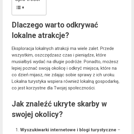
Dlaczego warto odkrywać
lokalne atrakcje?
Eksploracja lokalnych atrakcji ma wiele zalet. Przede
wszystkim, oszczędzasz czas i pieniądze, które
musiałbyś wydać na długie podróże. Ponadto, możesz
lepiej poznać swoją okolicę i odkryć miejsca, które na
co dzień mijasz, nie zdając sobie sprawy z ich uroku.
Lokalna turystyka wspiera również lokalną gospodarkę,
co jest korzystne dla Twojej społeczności.
Jak znaleźć ukryte skarby w
swojej okolicy?
Wyszukiwarki internetowe i blogi turystyczne
–