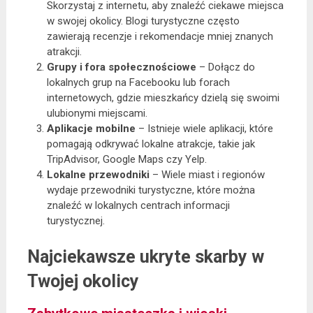
Skorzystaj z internetu, aby znaleźć ciekawe miejsca
w swojej okolicy. Blogi turystyczne często
zawierają recenzje i rekomendacje mniej znanych
atrakcji.
Grupy i fora społecznościowe
– Dołącz do
lokalnych grup na Facebooku lub forach
internetowych, gdzie mieszkańcy dzielą się swoimi
ulubionymi miejscami.
Aplikacje mobilne
– Istnieje wiele aplikacji, które
pomagają odkrywać lokalne atrakcje, takie jak
TripAdvisor, Google Maps czy Yelp.
Lokalne przewodniki
– Wiele miast i regionów
wydaje przewodniki turystyczne, które można
znaleźć w lokalnych centrach informacji
turystycznej.
Najciekawsze ukryte skarby w
Twojej okolicy