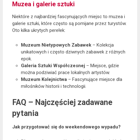
Muzea i galerie sztuki
Niektóre z najbardziej fascynujących miejsc to muzea i
galerie sztuki, które często są pomijane przez turystów.
Oto kilka ukrytych perełek:
Muzeum Nietypowych Zabawek
– Kolekcja
unikatowych i często dziwnych zabawek z różnych
epok.
Galeria Sztuki Współczesnej
– Miejsce, gdzie
można podziwiać prace lokalnych artystów.
Muzeum Kolejnictwa
– Fascynujące miejsce dla
miłośników historii i technologii.
FAQ – Najczęściej zadawane
pytania
Jak przygotować się do weekendowego wypadu?