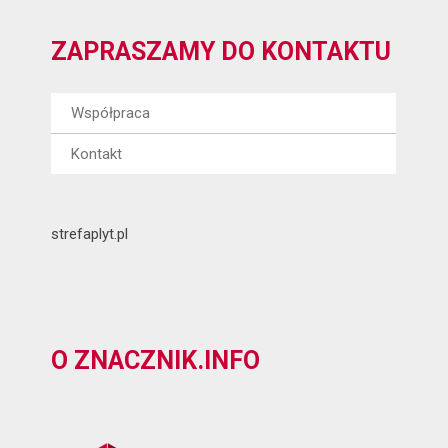
ZAPRASZAMY DO KONTAKTU
Współpraca
Kontakt
strefaplyt.pl
O ZNACZNIK.INFO