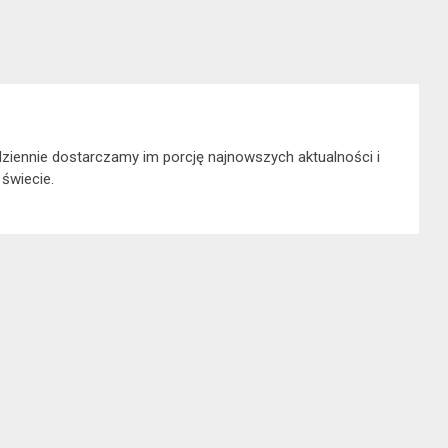
dziennie dostarczamy im porcję najnowszych aktualności i
 świecie.