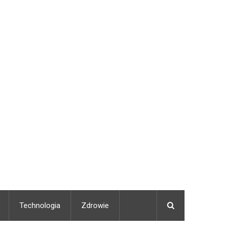
Technologia
Zdrowie