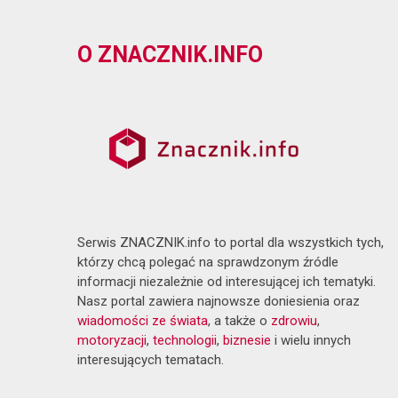
O ZNACZNIK.INFO
Serwis ZNACZNIK.info to portal dla wszystkich tych,
którzy chcą polegać na sprawdzonym źródle
informacji niezależnie od interesującej ich tematyki.
Nasz portal zawiera najnowsze doniesienia oraz
wiadomości ze świata
, a także o
zdrowiu
,
motoryzacji
,
technologii
,
biznesie
i wielu innych
interesujących tematach.