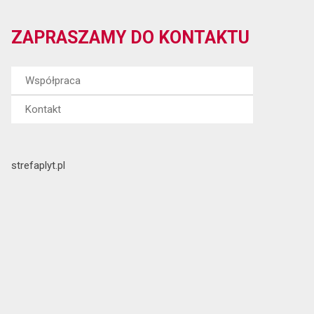
ZAPRASZAMY DO KONTAKTU
Współpraca
Kontakt
strefaplyt.pl