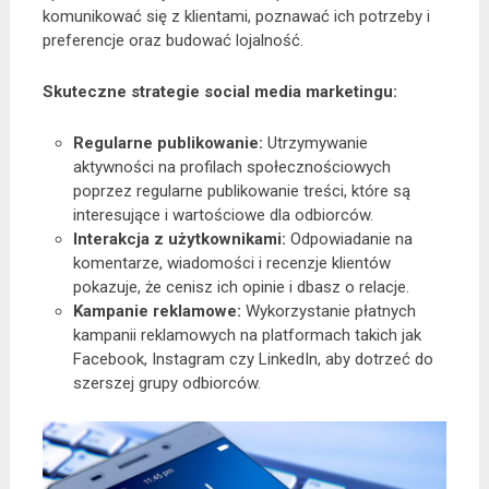
komunikować się z klientami, poznawać ich potrzeby i
preferencje oraz budować lojalność.
Skuteczne strategie social media marketingu:
Regularne publikowanie:
Utrzymywanie
aktywności na profilach społecznościowych
poprzez regularne publikowanie treści, które są
interesujące i wartościowe dla odbiorców.
Interakcja z użytkownikami:
Odpowiadanie na
komentarze, wiadomości i recenzje klientów
pokazuje, że cenisz ich opinie i dbasz o relacje.
Kampanie reklamowe:
Wykorzystanie płatnych
kampanii reklamowych na platformach takich jak
Facebook, Instagram czy LinkedIn, aby dotrzeć do
szerszej grupy odbiorców.