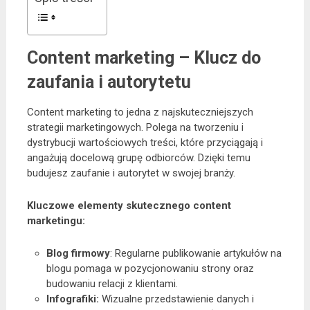
Content marketing – Klucz do
zaufania i autorytetu
Content marketing to jedna z najskuteczniejszych
strategii marketingowych. Polega na tworzeniu i
dystrybucji wartościowych treści, które przyciągają i
angażują docelową grupę odbiorców. Dzięki temu
budujesz zaufanie i autorytet w swojej branży.
Kluczowe elementy skutecznego content
marketingu:
Blog firmowy
: Regularne publikowanie artykułów na
blogu pomaga w pozycjonowaniu strony oraz
budowaniu relacji z klientami.
Infografiki:
Wizualne przedstawienie danych i