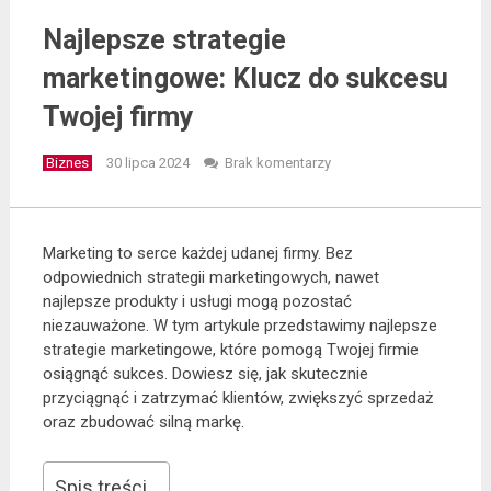
Najlepsze strategie
marketingowe: Klucz do sukcesu
Twojej firmy
Biznes
30 lipca 2024
Brak komentarzy
Marketing to serce każdej udanej firmy. Bez
odpowiednich strategii marketingowych, nawet
najlepsze produkty i usługi mogą pozostać
niezauważone. W tym artykule przedstawimy najlepsze
strategie marketingowe, które pomogą Twojej firmie
osiągnąć sukces. Dowiesz się, jak skutecznie
przyciągnąć i zatrzymać klientów, zwiększyć sprzedaż
oraz zbudować silną markę.
Spis treści