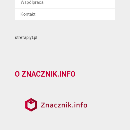
Współpraca
Kontakt
strefaplyt.pl
O ZNACZNIK.INFO