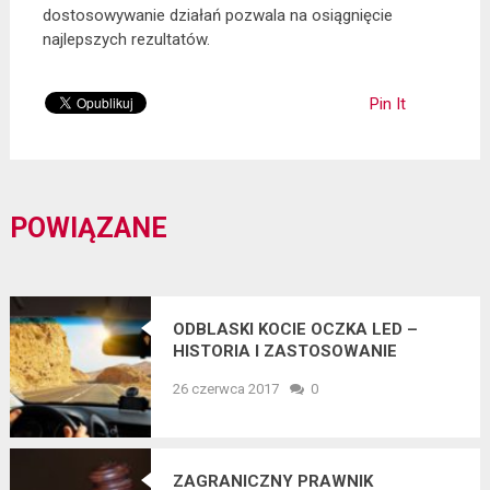
dostosowywanie działań pozwala na osiągnięcie
najlepszych rezultatów.
Pin It
POWIĄZANE
ODBLASKI KOCIE OCZKA LED –
HISTORIA I ZASTOSOWANIE
26 czerwca 2017
0
ZAGRANICZNY PRAWNIK