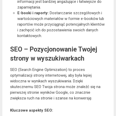
informacji jest bardziej angażujące i łatwiejsze do
zapamiętania.
E-booki i raporty:
Dostarczanie szczegółowych i
wartościowych materiałów w formie e-booków lub
raportów może przyciągnąć potencjalnych klientów
i zachęcić ich do pozostawienia swoich danych
kontaktowych.
SEO – Pozycjonowanie Twojej
strony w wyszukiwarkach
SEO (Search Engine Optimization) to proces
optymalizacji strony internetowej, aby była lepiej
widoczna w wynikach wyszukiwania. Dzięki
skutecznemu SEO Twoja strona może znaleźć się na
pierwszej stronie wyników Google, co znacznie
zwiększa ruch na stronie i szanse na konwersję.
Kluczowe aspekty SEO: