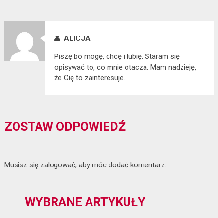
ALICJA
Piszę bo mogę, chcę i lubię. Staram się
opisywać to, co mnie otacza. Mam nadzieję,
że Cię to zainteresuje.
ZOSTAW ODPOWIEDŹ
Musisz się
zalogować
, aby móc dodać komentarz.
WYBRANE ARTYKUŁY