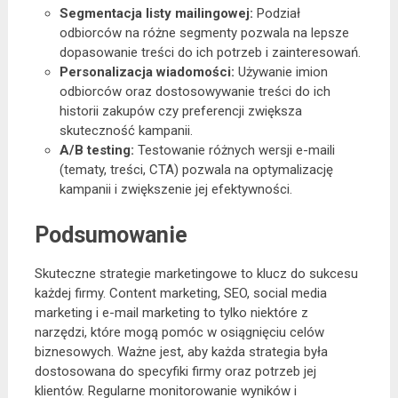
Segmentacja listy mailingowej:
Podział
odbiorców na różne segmenty pozwala na lepsze
dopasowanie treści do ich potrzeb i zainteresowań.
Personalizacja wiadomości:
Używanie imion
odbiorców oraz dostosowywanie treści do ich
historii zakupów czy preferencji zwiększa
skuteczność kampanii.
A/B testing:
Testowanie różnych wersji e-maili
(tematy, treści, CTA) pozwala na optymalizację
kampanii i zwiększenie jej efektywności.
Podsumowanie
Skuteczne strategie marketingowe to klucz do sukcesu
każdej firmy. Content marketing, SEO, social media
marketing i e-mail marketing to tylko niektóre z
narzędzi, które mogą pomóc w osiągnięciu celów
biznesowych. Ważne jest, aby każda strategia była
dostosowana do specyfiki firmy oraz potrzeb jej
klientów. Regularne monitorowanie wyników i