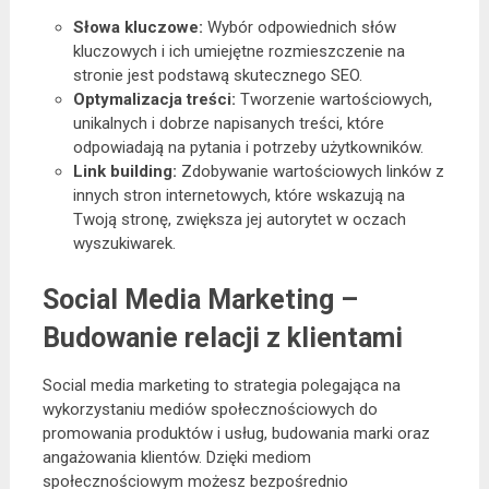
Słowa kluczowe:
Wybór odpowiednich słów
kluczowych i ich umiejętne rozmieszczenie na
stronie jest podstawą skutecznego SEO.
Optymalizacja treści:
Tworzenie wartościowych,
unikalnych i dobrze napisanych treści, które
odpowiadają na pytania i potrzeby użytkowników.
Link building:
Zdobywanie wartościowych linków z
innych stron internetowych, które wskazują na
Twoją stronę, zwiększa jej autorytet w oczach
wyszukiwarek.
Social Media Marketing –
Budowanie relacji z klientami
Social media marketing to strategia polegająca na
wykorzystaniu mediów społecznościowych do
promowania produktów i usług, budowania marki oraz
angażowania klientów. Dzięki mediom
społecznościowym możesz bezpośrednio