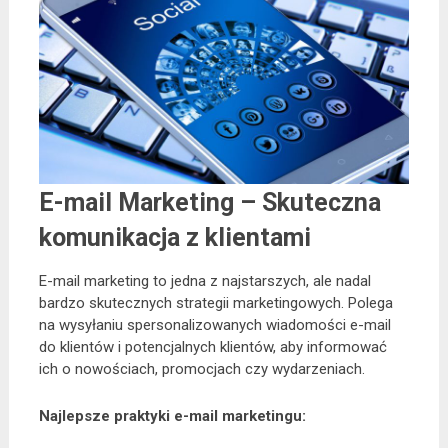
E-mail Marketing – Skuteczna
komunikacja z klientami
E-mail marketing to jedna z najstarszych, ale nadal
bardzo skutecznych strategii marketingowych. Polega
na wysyłaniu spersonalizowanych wiadomości e-mail
do klientów i potencjalnych klientów, aby informować
ich o nowościach, promocjach czy wydarzeniach.
Najlepsze praktyki e-mail marketingu: