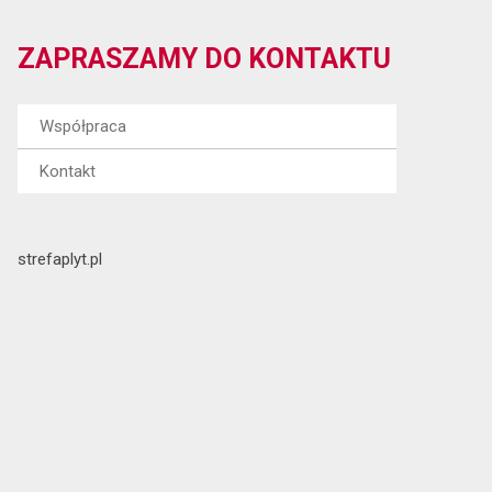
ZAPRASZAMY DO KONTAKTU
Współpraca
Kontakt
strefaplyt.pl