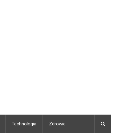
Technologia
Zdrowie