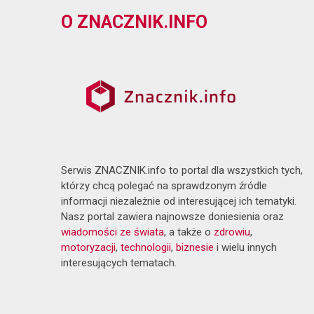
O ZNACZNIK.INFO
Serwis ZNACZNIK.info to portal dla wszystkich tych,
którzy chcą polegać na sprawdzonym źródle
informacji niezależnie od interesującej ich tematyki.
Nasz portal zawiera najnowsze doniesienia oraz
wiadomości ze świata
, a także o
zdrowiu
,
motoryzacji
,
technologii
,
biznesie
i wielu innych
interesujących tematach.