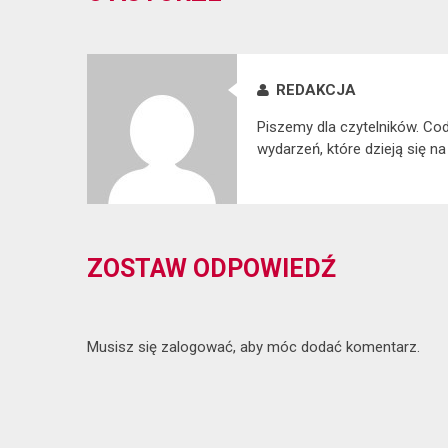
REDAKCJA
Piszemy dla czytelników. Co
wydarzeń, które dzieją się na
ZOSTAW ODPOWIEDŹ
Musisz się
zalogować
, aby móc dodać komentarz.