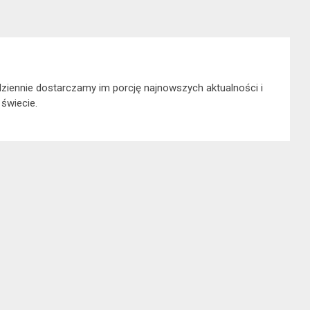
dziennie dostarczamy im porcję najnowszych aktualności i
 świecie.