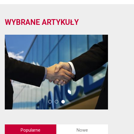
WYBRANE ARTYKUŁY
Popularne
Nowe