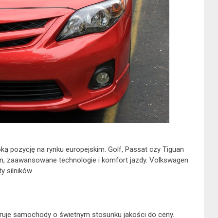
ką pozycję na rynku europejskim. Golf, Passat czy Tiguan
n, zaawansowane technologie i komfort jazdy. Volkswagen
y silników.
ruje samochody o świetnym stosunku jakości do ceny.