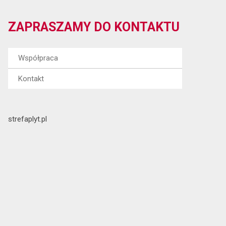
ZAPRASZAMY DO KONTAKTU
Współpraca
Kontakt
strefaplyt.pl